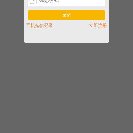
登录
手机短信登录
立即注册