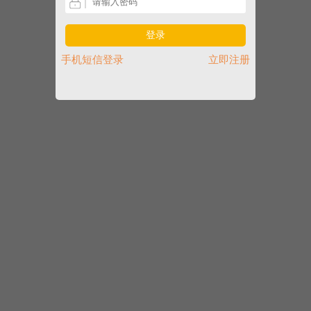
登录
手机短信登录
立即注册